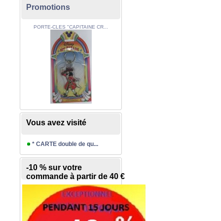
Promotions
PORTE-CLES "CAPITAINE CR...
Vous avez visité
* CARTE double de qu...
-10 % sur votre
commande à partir de 40 €