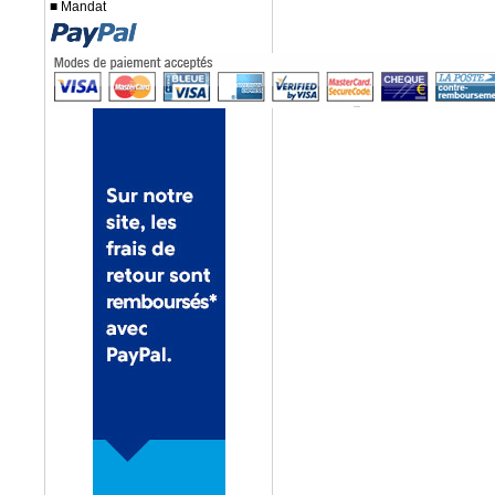
■ Mandat