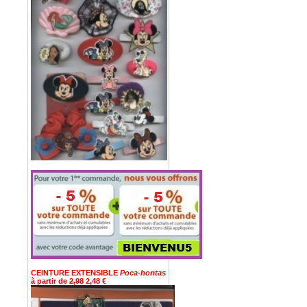
CEINTURE EXTENSIBLE
Poca-hontas
à partir de
2,98
2,48 €