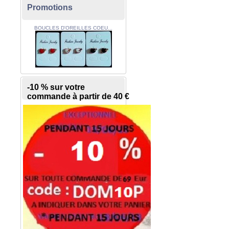
Promotions
BOUCLES D'OREILLES COEU...
-10 % sur votre
commande à partir de 40 €