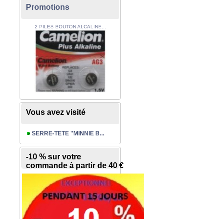
Promotions
2 PILES BOUTON ALCALINE...
Vous avez visité
SERRE-TETE "MINNIE B...
-10 % sur votre
commande à partir de 40 €