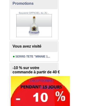
Promotions
Souvenir OFFICIEL du JU...
Vous avez visité
SERRE-TETE "MINNIE 1...
-10 % sur votre
commande à partir de 40 €