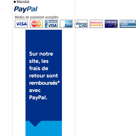
■ Mandat