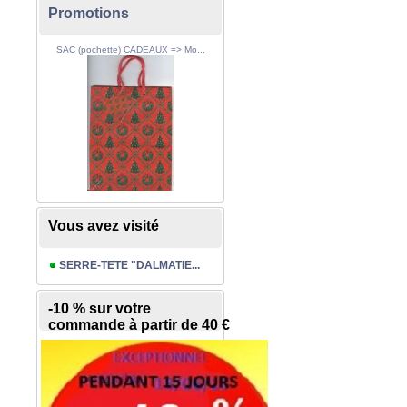
Promotions
SAC (pochette) CADEAUX => Mo...
Vous avez visité
SERRE-TETE "DALMATIE...
-10 % sur votre
commande à partir de 40 €