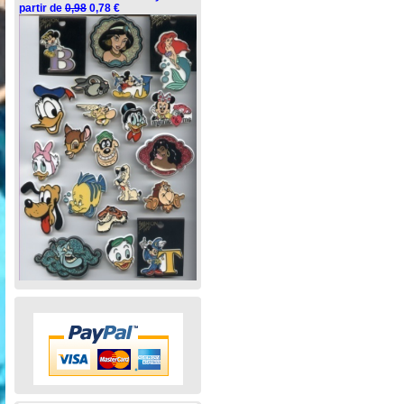
partir de
0,98
0,78 €